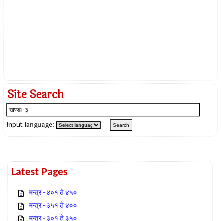
Site Search
Input language:
Latest Pages
मन्त्र - ४०१ ते ४५०
मन्त्र - ३५१ ते ४००
मन्त्र - ३०१ ते ३५०