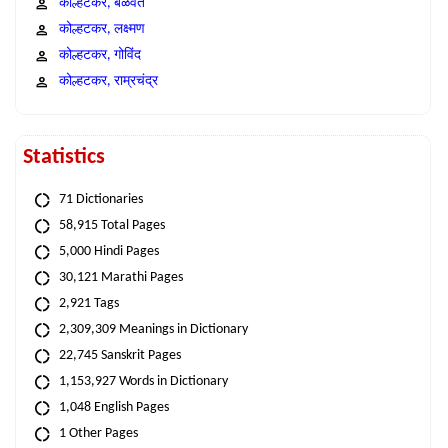
कोल्हटकर, बळवंत
कोल्हटकर, लक्ष्मण
कोल्हटकर, गोविंद
कोल्हटकर, राम्रचंद्र
Statistics
71 Dictionaries
58,915 Total Pages
5,000 Hindi Pages
30,121 Marathi Pages
2,921 Tags
2,309,309 Meanings in Dictionary
22,745 Sanskrit Pages
1,153,927 Words in Dictionary
1,048 English Pages
1 Other Pages