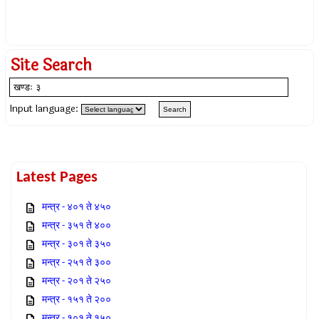
Site Search
Input language:
Latest Pages
मन्त्र - ४०१ ते ४५०
मन्त्र - ३५१ ते ४००
मन्त्र - ३०१ ते ३५०
मन्त्र - २५१ ते ३००
मन्त्र - २०१ ते २५०
मन्त्र - १५१ ते २००
मन्त्र - १०१ ते १५०