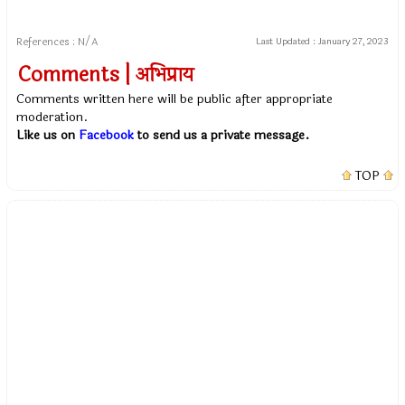
References : N/A
Last Updated :
January 27, 2023
Comments | अभिप्राय
Comments written here will be public after appropriate
moderation.
Like us on
Facebook
to send us a private message.
TOP