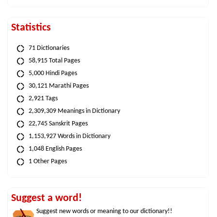
Statistics
71 Dictionaries
58,915 Total Pages
5,000 Hindi Pages
30,121 Marathi Pages
2,921 Tags
2,309,309 Meanings in Dictionary
22,745 Sanskrit Pages
1,153,927 Words in Dictionary
1,048 English Pages
1 Other Pages
Suggest a word!
Suggest new words or meaning to our dictionary!!