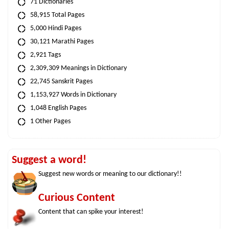
71 Dictionaries
58,915 Total Pages
5,000 Hindi Pages
30,121 Marathi Pages
2,921 Tags
2,309,309 Meanings in Dictionary
22,745 Sanskrit Pages
1,153,927 Words in Dictionary
1,048 English Pages
1 Other Pages
Suggest a word!
Suggest new words or meaning to our dictionary!!
Curious Content
Content that can spike your interest!