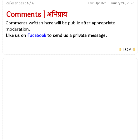
References : N/A
Last Updated :
January 28, 2023
Comments | अभिप्राय
Comments written here will be public after appropriate
moderation.
Like us on
Facebook
to send us a private message.
TOP