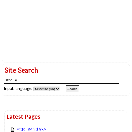
Site Search
Input language:
Latest Pages
मन्त्र - ४०१ ते ४५०