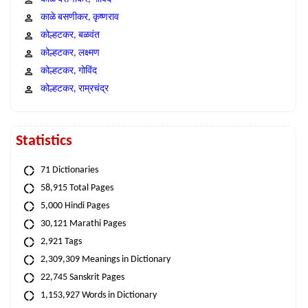
काळे बसणीकर, कृष्णराव
कोल्हटकर, बळवंत
कोल्हटकर, लक्ष्मण
कोल्हटकर, गोविंद
कोल्हटकर, राम्रचंद्र
Statistics
71 Dictionaries
58,915 Total Pages
5,000 Hindi Pages
30,121 Marathi Pages
2,921 Tags
2,309,309 Meanings in Dictionary
22,745 Sanskrit Pages
1,153,927 Words in Dictionary