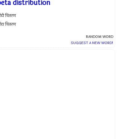
beta distribution
ीटी वितरण
ीटा वितरण
RANDOM WORD
SUGGEST A NEW WORD!