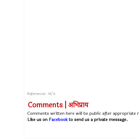
References : N/A
Comments | अभिप्राय
Comments written here will be public after appropriate
Like us on
Facebook
to send us a private message.