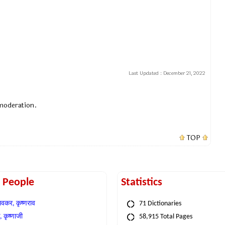
Last Updated :
December 21, 2022
 moderation.
TOP
t People
Statistics
वकर, कृष्णराव
71 Dictionaries
 कृष्णाजी
58,915 Total Pages