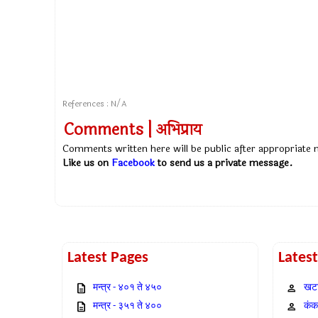
References : N/A
Comments | अभिप्राय
Comments written here will be public after appropriate
Like us on
Facebook
to send us a private message.
Latest Pages
Lates
मन्त्र - ४०१ ते ४५०
खटा
मन्त्र - ३५१ ते ४००
कंक,