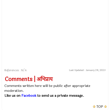
References : N/A
Last Updated :
January 28, 2023
Comments | अभिप्राय
Comments written here will be public after appropriate
moderation.
Like us on
Facebook
to send us a private message.
TOP