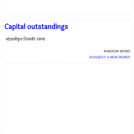
Capital outstandings
भांडवलीकृत शिलकी रकमा
RANDOM WORD
SUGGEST A NEW WORD!