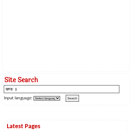
Site Search
Input language:
Latest Pages