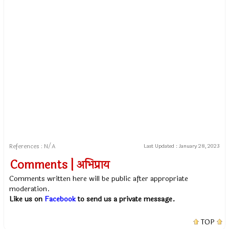
References : N/A
Last Updated :
January 28, 2023
Comments | अभिप्राय
Comments written here will be public after appropriate
moderation.
Like us on
Facebook
to send us a private message.
TOP