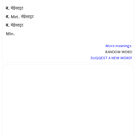
न.
मॅग्नेसाइट
न.
Met. मॅग्नेसाइट
न.
मॅग्नेसाइट
Min.
More meanings
RANDOM WORD
SUGGEST A NEW WORD!