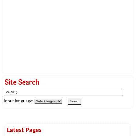
Site Search
Input language:
Latest Pages