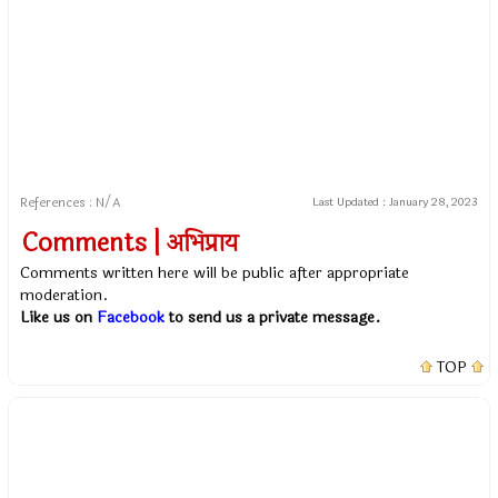
References : N/A
Last Updated :
January 28, 2023
Comments | अभिप्राय
Comments written here will be public after appropriate
moderation.
Like us on
Facebook
to send us a private message.
TOP