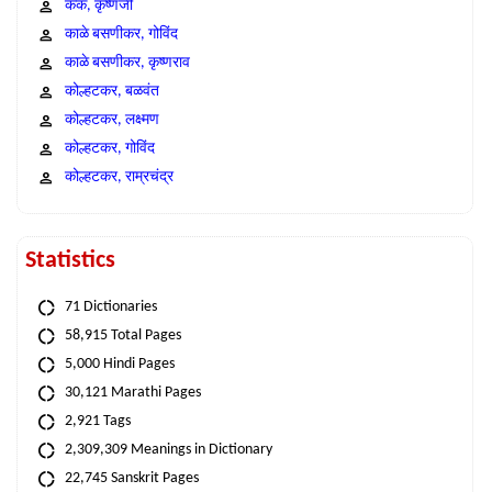
कंक, कृष्णजी
काळे बसणीकर, गोविंद
काळे बसणीकर, कृष्णराव
कोल्हटकर, बळवंत
कोल्हटकर, लक्ष्मण
कोल्हटकर, गोविंद
कोल्हटकर, राम्रचंद्र
Statistics
71 Dictionaries
58,915 Total Pages
5,000 Hindi Pages
30,121 Marathi Pages
2,921 Tags
2,309,309 Meanings in Dictionary
22,745 Sanskrit Pages