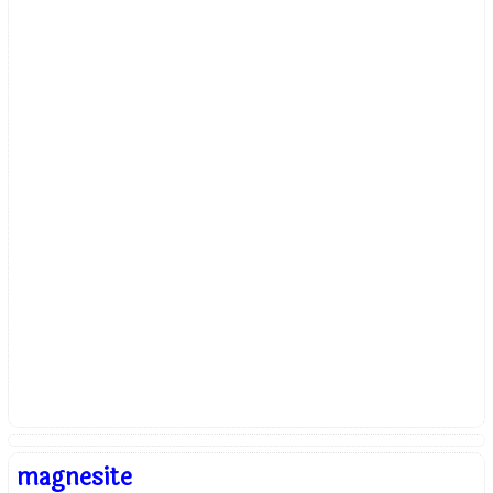
magnesite