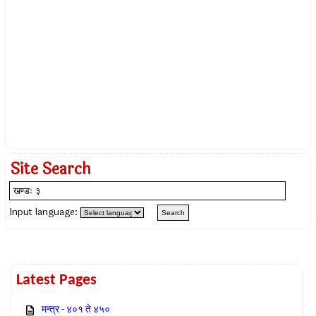
Site Search
Input language:
Latest Pages
मन्त्र - ४०१ ते ४५०