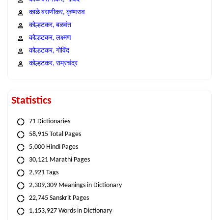
काळे बसणीकर, कृष्णराव
कोल्हटकर, बळवंत
कोल्हटकर, लक्ष्मण
कोल्हटकर, गोविंद
कोल्हटकर, राम्रचंद्र
Statistics
71 Dictionaries
58,915 Total Pages
5,000 Hindi Pages
30,121 Marathi Pages
2,921 Tags
2,309,309 Meanings in Dictionary
22,745 Sanskrit Pages
1,153,927 Words in Dictionary