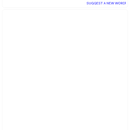
SUGGEST A NEW WORD!