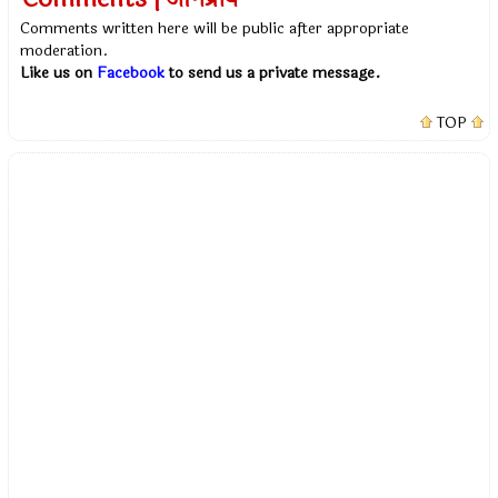
Comments written here will be public after appropriate
moderation.
Like us on
Facebook
to send us a private message.
TOP