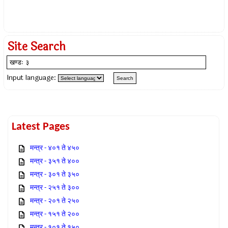
Site Search
Input language:
Latest Pages
मन्त्र - ४०१ ते ४५०
मन्त्र - ३५१ ते ४००
मन्त्र - ३०१ ते ३५०
मन्त्र - २५१ ते ३००
मन्त्र - २०१ ते २५०
मन्त्र - १५१ ते २००
मन्त्र - १०१ ते १५०