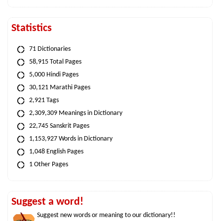
Statistics
71 Dictionaries
58,915 Total Pages
5,000 Hindi Pages
30,121 Marathi Pages
2,921 Tags
2,309,309 Meanings in Dictionary
22,745 Sanskrit Pages
1,153,927 Words in Dictionary
1,048 English Pages
1 Other Pages
Suggest a word!
Suggest new words or meaning to our dictionary!!