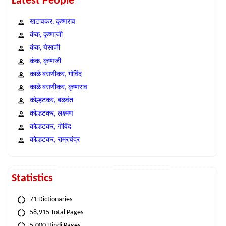
Latest People
खटावकर, कृष्णराव
कंक, कृष्णाजी
कंक, येसाजी
कंक, कृष्णजी
काळे बसणीकर, गोविंद
काळे बसणीकर, कृष्णराव
कोल्हटकर, बळवंत
कोल्हटकर, लक्ष्मण
कोल्हटकर, गोविंद
कोल्हटकर, राम्रचंद्र
Statistics
71 Dictionaries
58,915 Total Pages
5,000 Hindi Pages