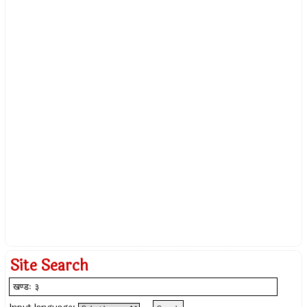
Site Search