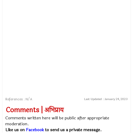
References : N/A
Last Updated :
January 24, 2023
Comments | अभिप्राय
Comments written here will be public after appropriate
moderation.
Like us on
Facebook
to send us a private message.