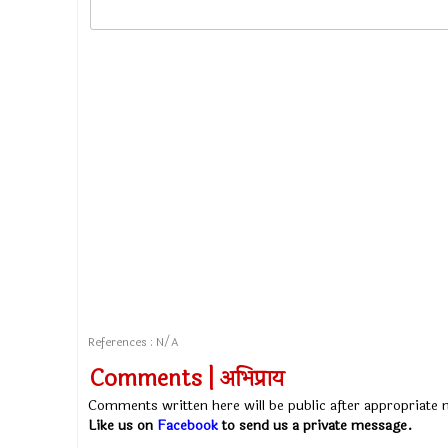
References : N/A
Comments | अभिप्राय
Comments written here will be public after appropriate
Like us on
Facebook
to send us a private message.