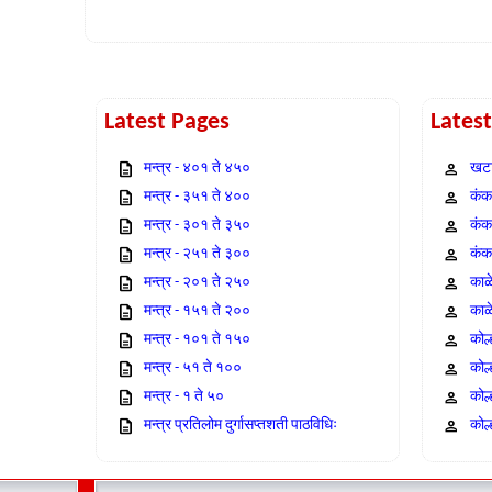
Latest Pages
Lates
मन्त्र - ४०१ ते ४५०
खटा
मन्त्र - ३५१ ते ४००
कंक,
मन्त्र - ३०१ ते ३५०
कंक
मन्त्र - २५१ ते ३००
कंक
मन्त्र - २०१ ते २५०
काळ
मन्त्र - १५१ ते २००
काळ
मन्त्र - १०१ ते १५०
कोल
मन्त्र - ५१ ते १००
कोल
मन्त्र - १ ते ५०
कोल
मन्त्र प्रतिलोम दुर्गासप्तशती पाठविधिः
कोल्