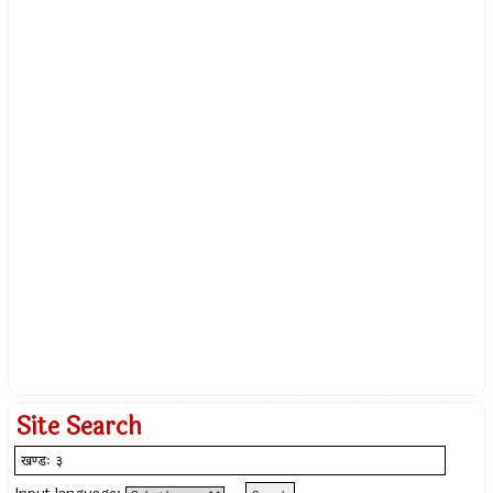
Site Search