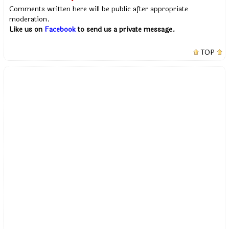
Comments written here will be public after appropriate
moderation.
Like us on
Facebook
to send us a private message.
TOP