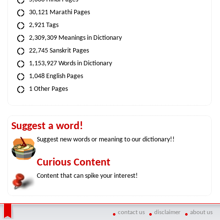
30,121 Marathi Pages
2,921 Tags
2,309,309 Meanings in Dictionary
22,745 Sanskrit Pages
1,153,927 Words in Dictionary
1,048 English Pages
1 Other Pages
Suggest a word!
Suggest new words or meaning to our dictionary!!
Curious Content
Content that can spike your interest!
contact us
disclaimer
about us