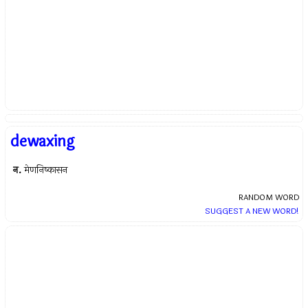
dewaxing
न.
मेणनिष्कासन
RANDOM WORD
SUGGEST A NEW WORD!