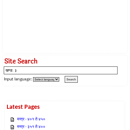
Site Search
Input language:
Latest Pages
मन्त्र - ४०१ ते ४५०
मन्त्र - ३५१ ते ४००