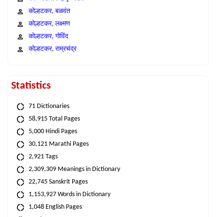
कोल्हटकर, बळवंत
कोल्हटकर, लक्ष्मण
कोल्हटकर, गोविंद
कोल्हटकर, राम्रचंद्र
Statistics
71 Dictionaries
58,915 Total Pages
5,000 Hindi Pages
30,121 Marathi Pages
2,921 Tags
2,309,309 Meanings in Dictionary
22,745 Sanskrit Pages
1,153,927 Words in Dictionary
1,048 English Pages