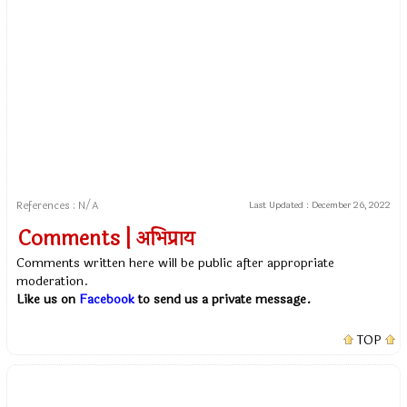
References : N/A
Last Updated :
December 26, 2022
Comments | अभिप्राय
Comments written here will be public after appropriate
moderation.
Like us on
Facebook
to send us a private message.
TOP