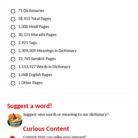
71 Dictionaries
58,915 Total Pages
5,000 Hindi Pages
30,121 Marathi Pages
2,921 Tags
2,309,309 Meanings in Dictionary
22,745 Sanskrit Pages
1,153,927 Words in Dictionary
1,048 English Pages
1 Other Pages
Suggest a word!
Suggest new words or meaning to our dictionary!!
Curious Content
Content that can spike your interest!