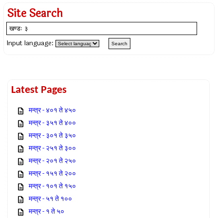
Site Search
Input language:
Latest Pages
मन्त्र - ४०१ ते ४५०
मन्त्र - ३५१ ते ४००
मन्त्र - ३०१ ते ३५०
मन्त्र - २५१ ते ३००
मन्त्र - २०१ ते २५०
मन्त्र - १५१ ते २००
मन्त्र - १०१ ते १५०
मन्त्र - ५१ ते १००
मन्त्र - १ ते ५०