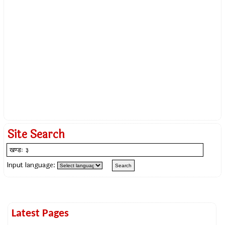
Site Search
Input language:
Latest Pages