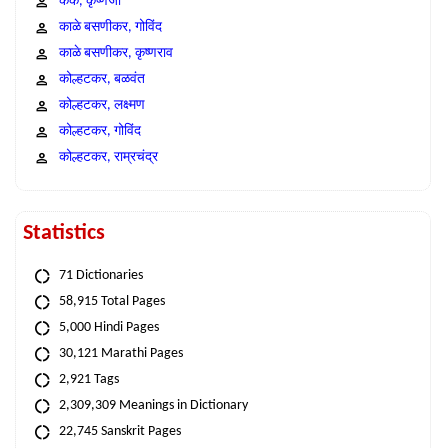
कंक, कृष्णजी
काळे बसणीकर, गोविंद
काळे बसणीकर, कृष्णराव
कोल्हटकर, बळवंत
कोल्हटकर, लक्ष्मण
कोल्हटकर, गोविंद
कोल्हटकर, राम्रचंद्र
Statistics
71 Dictionaries
58,915 Total Pages
5,000 Hindi Pages
30,121 Marathi Pages
2,921 Tags
2,309,309 Meanings in Dictionary
22,745 Sanskrit Pages