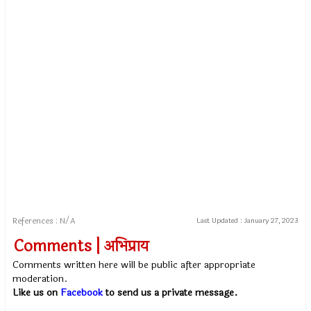
References : N/A
Last Updated :
January 27, 2023
Comments | अभिप्राय
Comments written here will be public after appropriate
moderation.
Like us on
Facebook
to send us a private message.