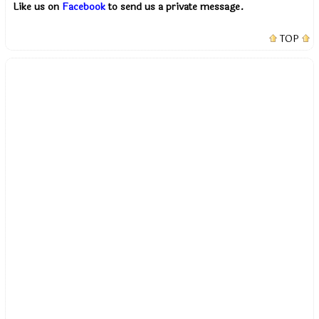
Like us on
Facebook
to send us a private message.
TOP