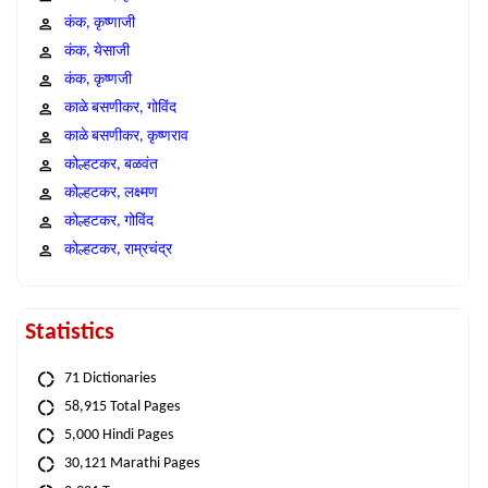
कंक, कृष्णाजी
कंक, येसाजी
कंक, कृष्णजी
काळे बसणीकर, गोविंद
काळे बसणीकर, कृष्णराव
कोल्हटकर, बळवंत
कोल्हटकर, लक्ष्मण
कोल्हटकर, गोविंद
कोल्हटकर, राम्रचंद्र
Statistics
71 Dictionaries
58,915 Total Pages
5,000 Hindi Pages
30,121 Marathi Pages