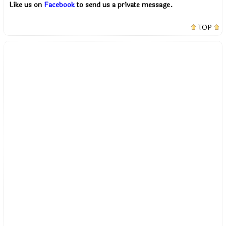
Like us on
Facebook
to send us a private message.
TOP