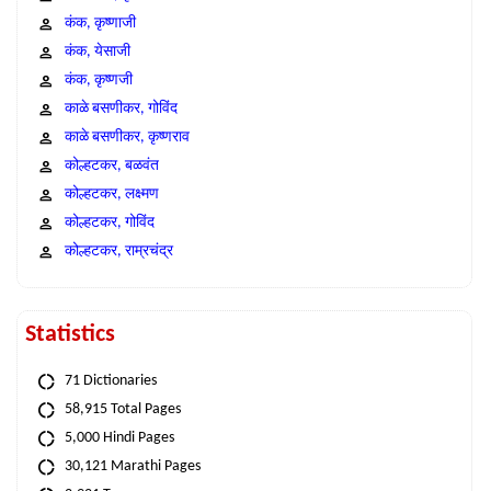
कंक, कृष्णाजी
कंक, येसाजी
कंक, कृष्णजी
काळे बसणीकर, गोविंद
काळे बसणीकर, कृष्णराव
कोल्हटकर, बळवंत
कोल्हटकर, लक्ष्मण
कोल्हटकर, गोविंद
कोल्हटकर, राम्रचंद्र
Statistics
71 Dictionaries
58,915 Total Pages
5,000 Hindi Pages
30,121 Marathi Pages