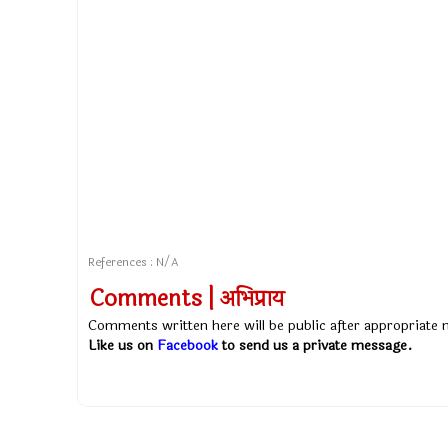
References : N/A
Comments | अभिप्राय
Comments written here will be public after appropriate
Like us on
Facebook
to send us a private message.