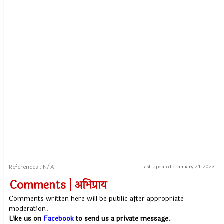
References : N/A
Last Updated :
January 24, 2023
Comments | अभिप्राय
Comments written here will be public after appropriate
moderation.
Like us on
Facebook
to send us a private message.