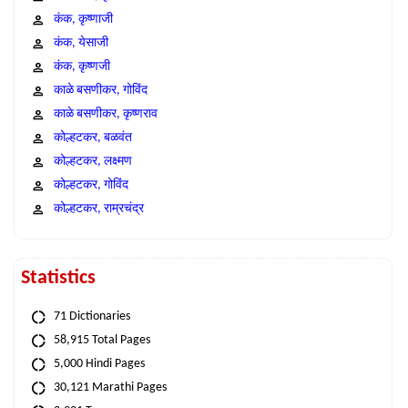
कंक, कृष्णाजी
कंक, येसाजी
कंक, कृष्णजी
काळे बसणीकर, गोविंद
काळे बसणीकर, कृष्णराव
कोल्हटकर, बळवंत
कोल्हटकर, लक्ष्मण
कोल्हटकर, गोविंद
कोल्हटकर, राम्रचंद्र
Statistics
71 Dictionaries
58,915 Total Pages
5,000 Hindi Pages
30,121 Marathi Pages