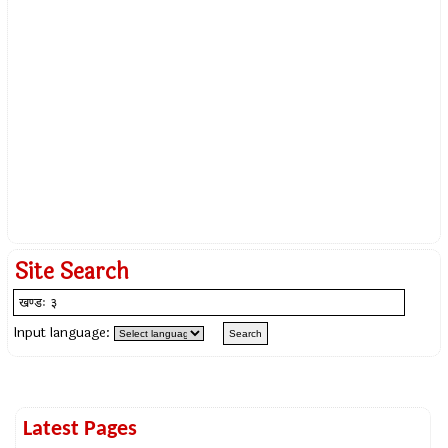
Site Search
Input language:
Latest Pages