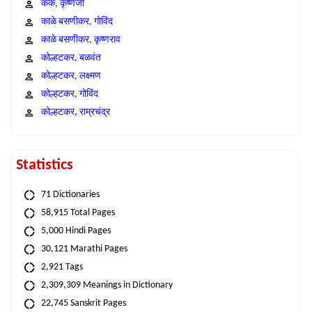
कंक, कृष्णजी
काळे बसणीकर, गोविंद
काळे बसणीकर, कृष्णराव
कोल्हटकर, बळवंत
कोल्हटकर, लक्ष्मण
कोल्हटकर, गोविंद
कोल्हटकर, राम्रचंद्र
Statistics
71 Dictionaries
58,915 Total Pages
5,000 Hindi Pages
30,121 Marathi Pages
2,921 Tags
2,309,309 Meanings in Dictionary
22,745 Sanskrit Pages