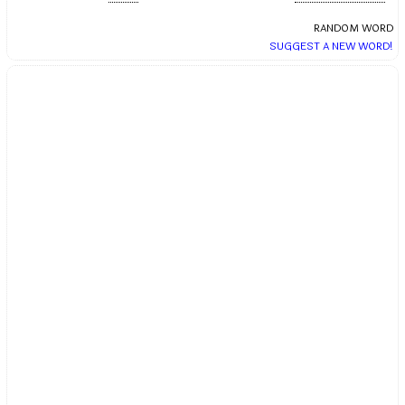
RANDOM WORD
SUGGEST A NEW WORD!