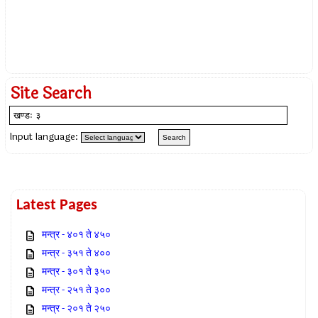
Site Search
Input language:
Latest Pages
मन्त्र - ४०१ ते ४५०
मन्त्र - ३५१ ते ४००
मन्त्र - ३०१ ते ३५०
मन्त्र - २५१ ते ३००
मन्त्र - २०१ ते २५०