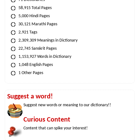
58,915 Total Pages
5,000 Hindi Pages
30,121 Marathi Pages
2,921 Tags
2,309,309 Meanings in Dictionary
22,745 Sanskrit Pages
1,153,927 Words in Dictionary
1,048 English Pages
1 Other Pages
Suggest a word!
Suggest new words or meaning to our dictionary!!
Curious Content
Content that can spike your interest!