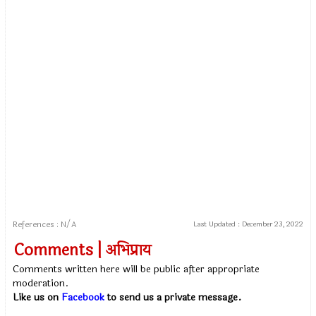
References : N/A
Last Updated :
December 23, 2022
Comments | अभिप्राय
Comments written here will be public after appropriate
moderation.
Like us on
Facebook
to send us a private message.