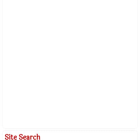
Site Search