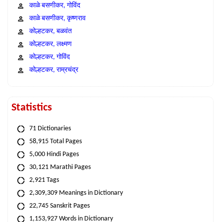
काळे बसणीकर, गोविंद
काळे बसणीकर, कृष्णराव
कोल्हटकर, बळवंत
कोल्हटकर, लक्ष्मण
कोल्हटकर, गोविंद
कोल्हटकर, राम्रचंद्र
Statistics
71 Dictionaries
58,915 Total Pages
5,000 Hindi Pages
30,121 Marathi Pages
2,921 Tags
2,309,309 Meanings in Dictionary
22,745 Sanskrit Pages
1,153,927 Words in Dictionary