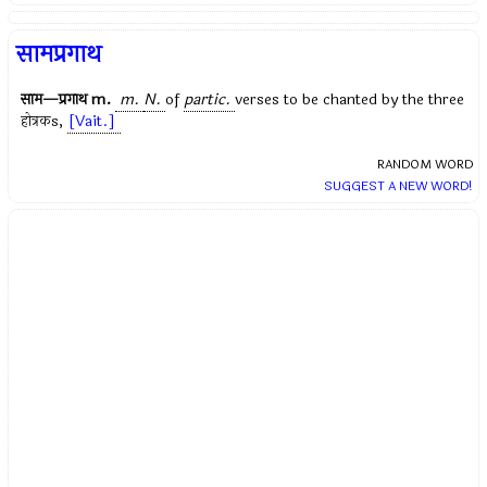
सामप्रगाथ
साम—प्रगाथ
m.
m.
N.
of
partic.
verses to be chanted by the three
होत्रक
s,
[Vait.]
RANDOM WORD
SUGGEST A NEW WORD!