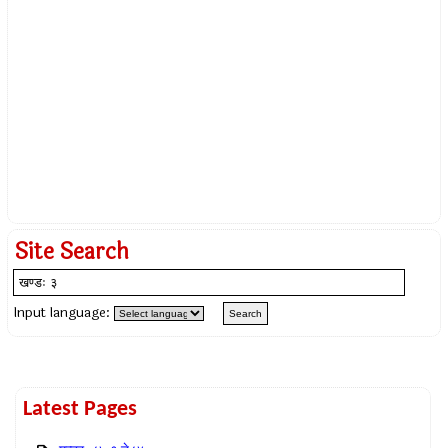
Site Search
Input language:
Latest Pages