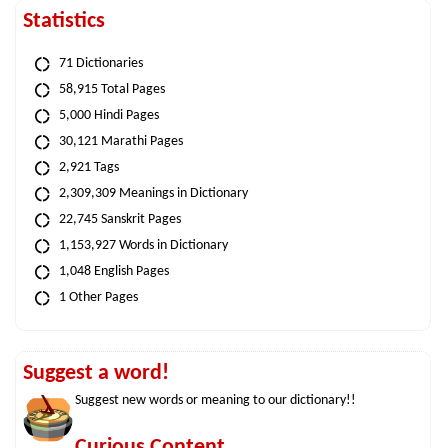
Statistics
71 Dictionaries
58,915 Total Pages
5,000 Hindi Pages
30,121 Marathi Pages
2,921 Tags
2,309,309 Meanings in Dictionary
22,745 Sanskrit Pages
1,153,927 Words in Dictionary
1,048 English Pages
1 Other Pages
Suggest a word!
Suggest new words or meaning to our dictionary!!
Curious Content