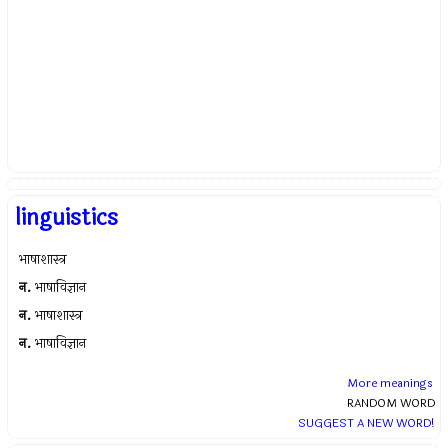
linguistics
भाषाशास्त्र
न.
भाषाविज्ञान
न.
भाषाशास्त्र
न.
भाषाविज्ञान
More meanings
RANDOM WORD
SUGGEST A NEW WORD!