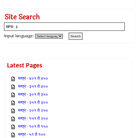
Site Search
Input language:
Latest Pages
मन्त्र - ४०१ ते ४५०
मन्त्र - ३५१ ते ४००
मन्त्र - ३०१ ते ३५०
मन्त्र - २५१ ते ३००
मन्त्र - २०१ ते २५०
मन्त्र - १५१ ते २००
मन्त्र - १०१ ते १५०
मन्त्र - ५१ ते १००