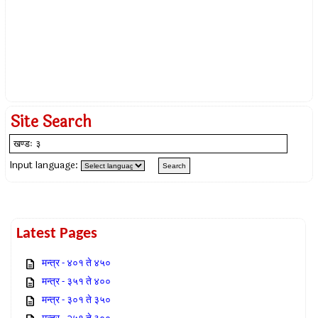
Site Search
Input language:
Latest Pages
मन्त्र - ४०१ ते ४५०
मन्त्र - ३५१ ते ४००
मन्त्र - ३०१ ते ३५०