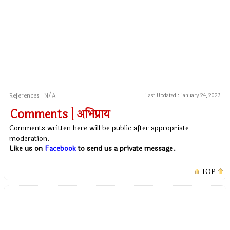
References : N/A
Last Updated :
January 24, 2023
Comments | अभिप्राय
Comments written here will be public after appropriate
moderation.
Like us on
Facebook
to send us a private message.
TOP