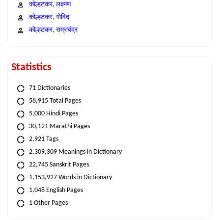
कोल्हटकर, लक्ष्मण
कोल्हटकर, गोविंद
कोल्हटकर, राम्रचंद्र
Statistics
71 Dictionaries
58,915 Total Pages
5,000 Hindi Pages
30,121 Marathi Pages
2,921 Tags
2,309,309 Meanings in Dictionary
22,745 Sanskrit Pages
1,153,927 Words in Dictionary
1,048 English Pages
1 Other Pages