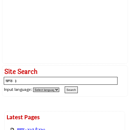
Site Search
Input language:
Latest Pages
मन्त्र - ४०१ ते ४५०