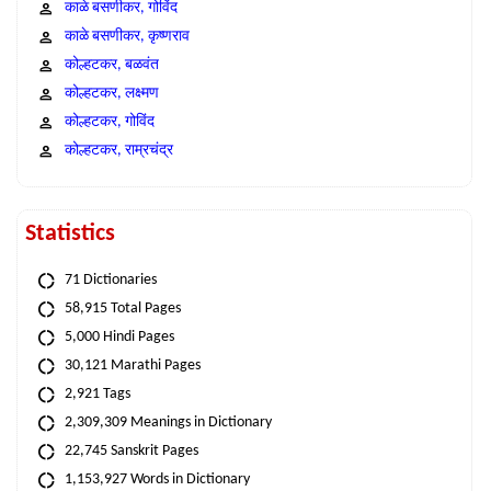
काळे बसणीकर, गोविंद
काळे बसणीकर, कृष्णराव
कोल्हटकर, बळवंत
कोल्हटकर, लक्ष्मण
कोल्हटकर, गोविंद
कोल्हटकर, राम्रचंद्र
Statistics
71 Dictionaries
58,915 Total Pages
5,000 Hindi Pages
30,121 Marathi Pages
2,921 Tags
2,309,309 Meanings in Dictionary
22,745 Sanskrit Pages
1,153,927 Words in Dictionary