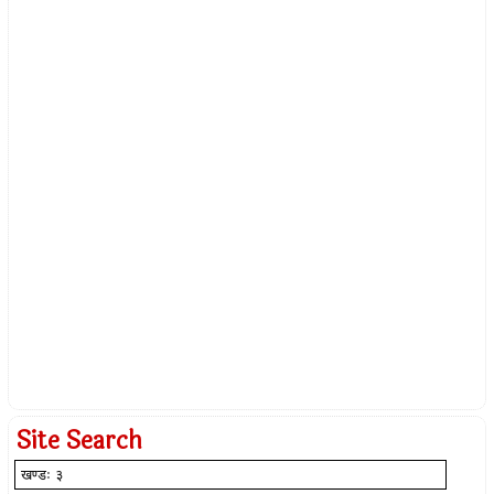
Site Search