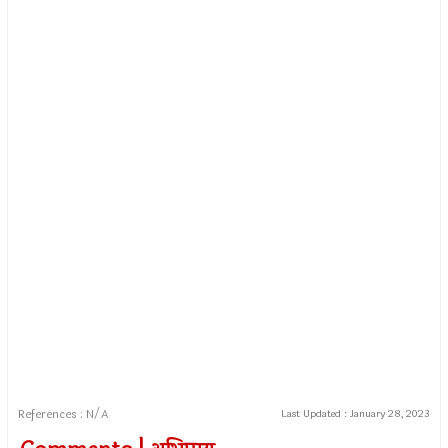
References : N/A
Last Updated :
January 28, 2023