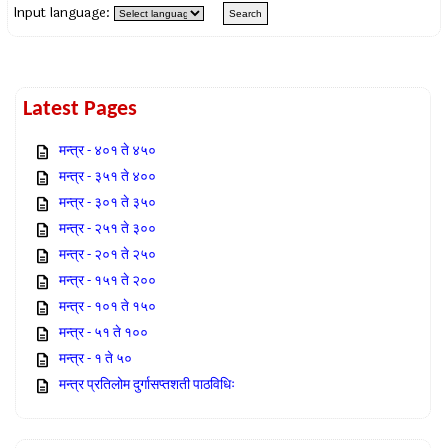
Input language:
Latest Pages
मन्त्र - ४०१ ते ४५०
मन्त्र - ३५१ ते ४००
मन्त्र - ३०१ ते ३५०
मन्त्र - २५१ ते ३००
मन्त्र - २०१ ते २५०
मन्त्र - १५१ ते २००
मन्त्र - १०१ ते १५०
मन्त्र - ५१ ते १००
मन्त्र - १ ते ५०
मन्त्र प्रतिलोम दुर्गासप्तशती पाठविधिः