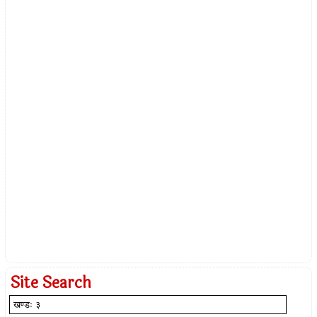
Site Search