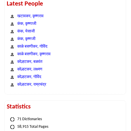
Latest People
खटावकर, कृष्णराव
कंक, कृष्णाजी
कंक, येसाजी
कंक, कृष्णजी
काळे बसणीकर, गोविंद
काळे बसणीकर, कृष्णराव
कोल्हटकर, बळवंत
कोल्हटकर, लक्ष्मण
कोल्हटकर, गोविंद
कोल्हटकर, राम्रचंद्र
Statistics
71 Dictionaries
58,915 Total Pages