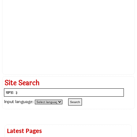
Site Search
Input language:
Latest Pages