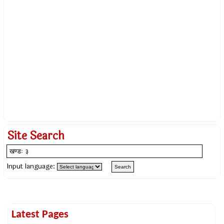
Site Search
Input language:
Latest Pages