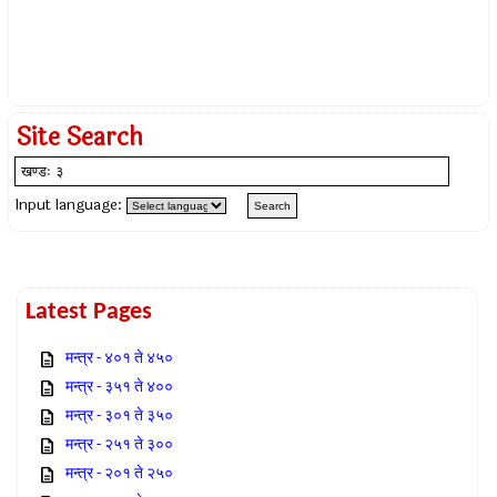
Site Search
Input language:
Latest Pages
मन्त्र - ४०१ ते ४५०
मन्त्र - ३५१ ते ४००
मन्त्र - ३०१ ते ३५०
मन्त्र - २५१ ते ३००
मन्त्र - २०१ ते २५०