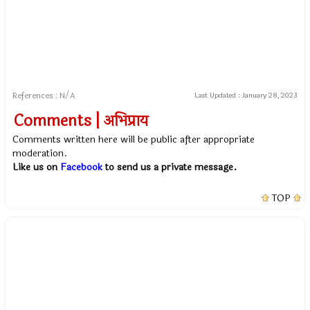
References : N/A
Last Updated :
January 28, 2023
Comments | अभिप्राय
Comments written here will be public after appropriate
moderation.
Like us on
Facebook
to send us a private message.
TOP