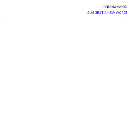
RANDOM WORD
SUGGEST A NEW WORD!