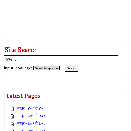
Site Search
Input language:
Latest Pages
मन्त्र - ४०१ ते ४५०
मन्त्र - ३५१ ते ४००
मन्त्र - ३०१ ते ३५०