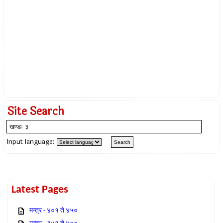
Site Search
Input language:
Latest Pages
मन्त्र - ४०१ ते ४५०