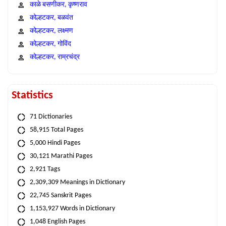
काळे बसणीकर, कृष्णराव
कोल्हटकर, बळवंत
कोल्हटकर, लक्ष्मण
कोल्हटकर, गोविंद
कोल्हटकर, राम्रचंद्र
Statistics
71 Dictionaries
58,915 Total Pages
5,000 Hindi Pages
30,121 Marathi Pages
2,921 Tags
2,309,309 Meanings in Dictionary
22,745 Sanskrit Pages
1,153,927 Words in Dictionary
1,048 English Pages