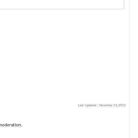
Last Updated :
December 23, 2022
 moderation.