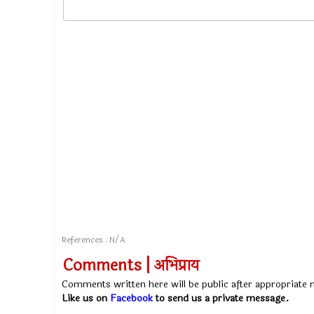
References : N/A
Comments | अभिप्राय
Comments written here will be public after appropriate
Like us on
Facebook
to send us a private message.