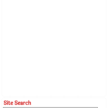
Site Search