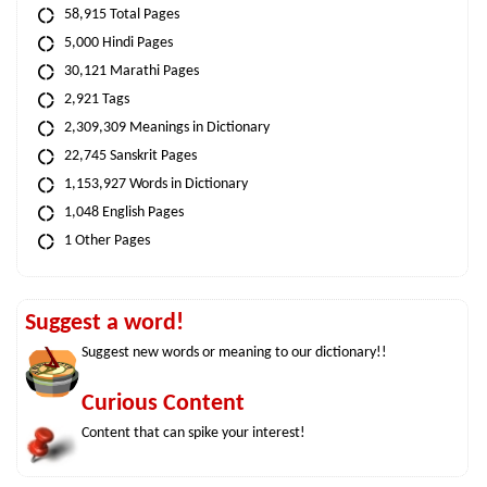
58,915 Total Pages
5,000 Hindi Pages
30,121 Marathi Pages
2,921 Tags
2,309,309 Meanings in Dictionary
22,745 Sanskrit Pages
1,153,927 Words in Dictionary
1,048 English Pages
1 Other Pages
Suggest a word!
Suggest new words or meaning to our dictionary!!
Curious Content
Content that can spike your interest!