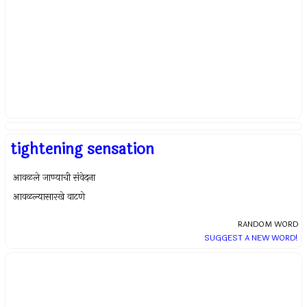
tightening sensation
आवळले जाण्याची संवेदना
आवळल्यासारखे वाटणे
RANDOM WORD
SUGGEST A NEW WORD!