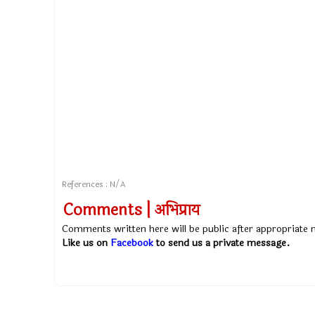
References : N/A
Comments | अभिप्राय
Comments written here will be public after appropriate
Like us on
Facebook
to send us a private message.