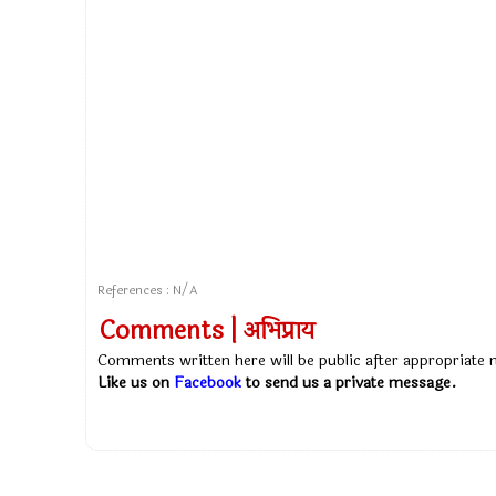
References : N/A
Comments | अभिप्राय
Comments written here will be public after appropriate
Like us on
Facebook
to send us a private message.