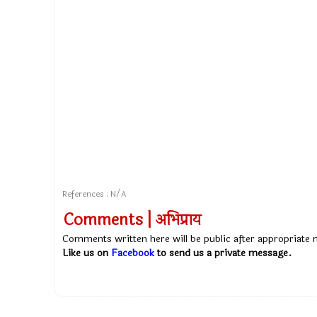
References : N/A
Comments | अभिप्राय
Comments written here will be public after appropriate
Like us on
Facebook
to send us a private message.