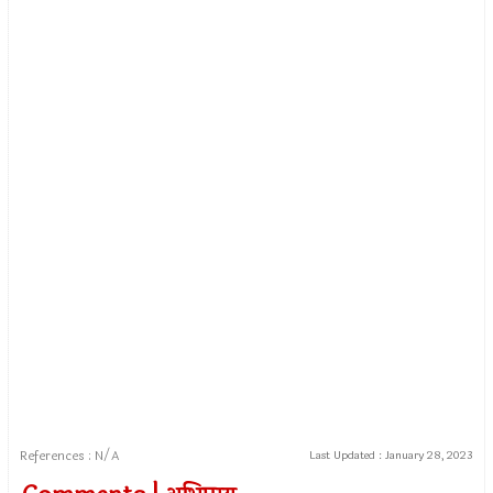
References : N/A
Last Updated :
January 28, 2023