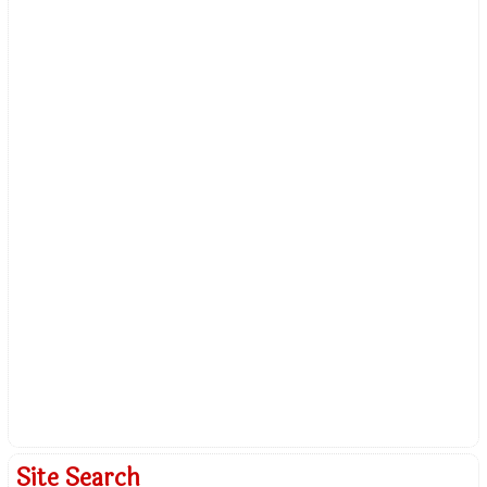
Site Search