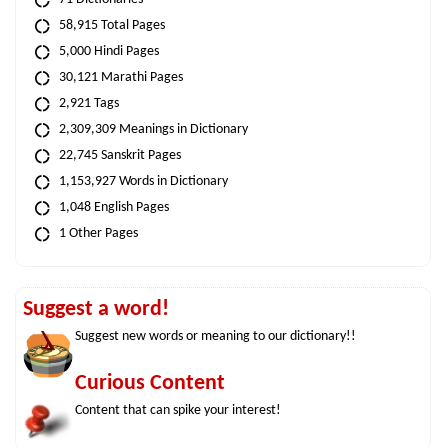
58,915 Total Pages
5,000 Hindi Pages
30,121 Marathi Pages
2,921 Tags
2,309,309 Meanings in Dictionary
22,745 Sanskrit Pages
1,153,927 Words in Dictionary
1,048 English Pages
1 Other Pages
Suggest a word!
Suggest new words or meaning to our dictionary!!
Curious Content
Content that can spike your interest!