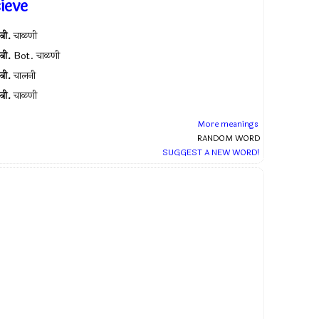
ieve
त्री.
चाळणी
त्री.
Bot. चाळणी
त्री.
चालनी
त्री.
चाळणी
More meanings
RANDOM WORD
SUGGEST A NEW WORD!