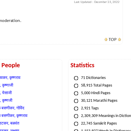
Last Updated :
December 23, 2022
 moderation.
TOP
t People
Statistics
वकर, कृष्णराव
71 Dictionaries
 कृष्णाजी
58,915 Total Pages
, येसाजी
5,000 Hindi Pages
, कृष्णजी
30,121 Marathi Pages
े बसणीकर, गोविंद
2,921 Tags
े बसणीकर, कृष्णराव
2,309,309 Meanings in Dictio
्हटकर, बळवंत
22,745 Sanskrit Pages