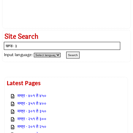
Site Search
Input language:
Latest Pages
मन्त्र - ४०१ ते ४५०
मन्त्र - ३५१ ते ४००
मन्त्र - ३०१ ते ३५०
मन्त्र - २५१ ते ३००
मन्त्र - २०१ ते २५०