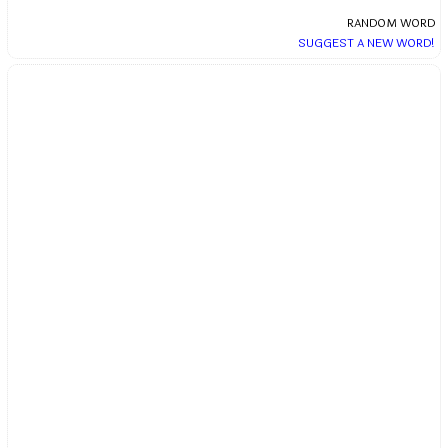
RANDOM WORD
SUGGEST A NEW WORD!