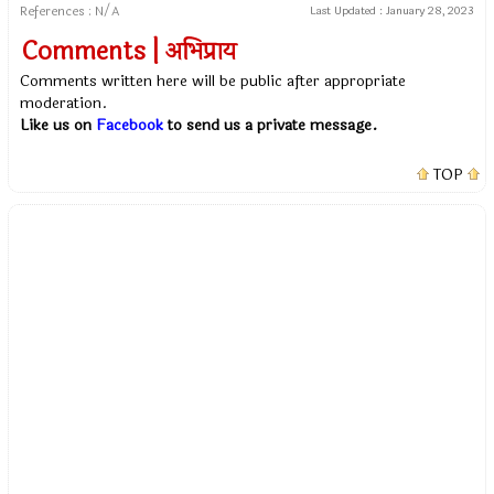
References : N/A
Last Updated :
January 28, 2023
Comments | अभिप्राय
Comments written here will be public after appropriate
moderation.
Like us on
Facebook
to send us a private message.
TOP