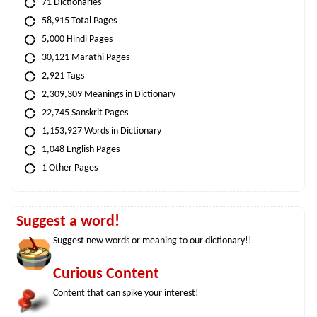
71 Dictionaries
58,915 Total Pages
5,000 Hindi Pages
30,121 Marathi Pages
2,921 Tags
2,309,309 Meanings in Dictionary
22,745 Sanskrit Pages
1,153,927 Words in Dictionary
1,048 English Pages
1 Other Pages
Suggest a word!
Suggest new words or meaning to our dictionary!!
Curious Content
Content that can spike your interest!