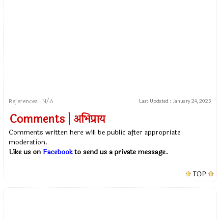
References : N/A
Last Updated :
January 24, 2023
Comments | अभिप्राय
Comments written here will be public after appropriate
moderation.
Like us on
Facebook
to send us a private message.
TOP