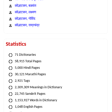
कोल्हटकर, बळवंत
कोल्हटकर, लक्ष्मण
कोल्हटकर, गोविंद
कोल्हटकर, राम्रचंद्र
Statistics
71 Dictionaries
58,915 Total Pages
5,000 Hindi Pages
30,121 Marathi Pages
2,921 Tags
2,309,309 Meanings in Dictionary
22,745 Sanskrit Pages
1,153,927 Words in Dictionary
1,048 English Pages