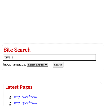
Site Search
Input language:
Latest Pages
मन्त्र - ४०१ ते ४५०
मन्त्र - ३५१ ते ४००