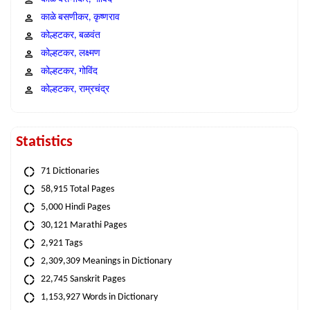
काळे बसणीकर, कृष्णराव
कोल्हटकर, बळवंत
कोल्हटकर, लक्ष्मण
कोल्हटकर, गोविंद
कोल्हटकर, राम्रचंद्र
Statistics
71 Dictionaries
58,915 Total Pages
5,000 Hindi Pages
30,121 Marathi Pages
2,921 Tags
2,309,309 Meanings in Dictionary
22,745 Sanskrit Pages
1,153,927 Words in Dictionary