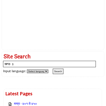
Site Search
Input language:
Latest Pages
मन्त्र - ४०१ ते ४५०