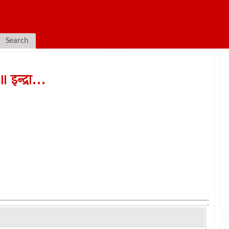
Search
इन्द्रा...