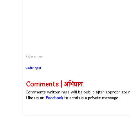
References :
vadicjagat
Comments | अभिप्राय
Comments written here will be public after appropriate
Like us on
Facebook
to send us a private message.