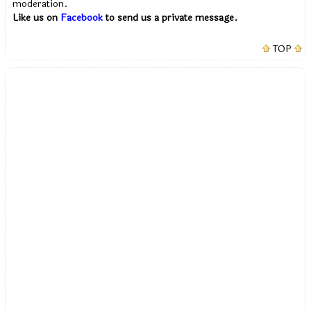
moderation.
Like us on
Facebook
to send us a private message.
TOP