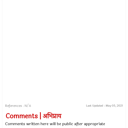
References : N/A
Last Updated :
May 05, 2021
Comments | अभिप्राय
Comments written here will be public after appropriate